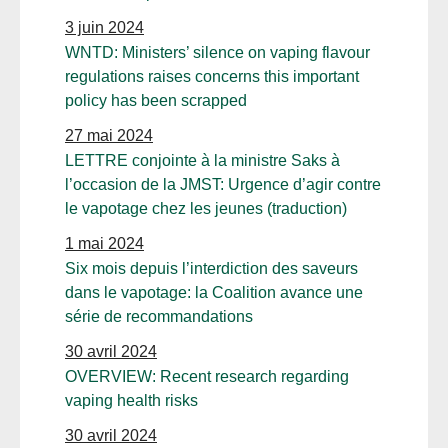
3 juin 2024
WNTD: Ministers’ silence on vaping flavour
regulations raises concerns this important
policy has been scrapped
27 mai 2024
LETTRE conjointe à la ministre Saks à
l’occasion de la JMST: Urgence d’agir contre
le vapotage chez les jeunes (traduction)
1 mai 2024
Six mois depuis l’interdiction des saveurs
dans le vapotage: la Coalition avance une
série de recommandations
30 avril 2024
OVERVIEW: Recent research regarding
vaping health risks
30 avril 2024