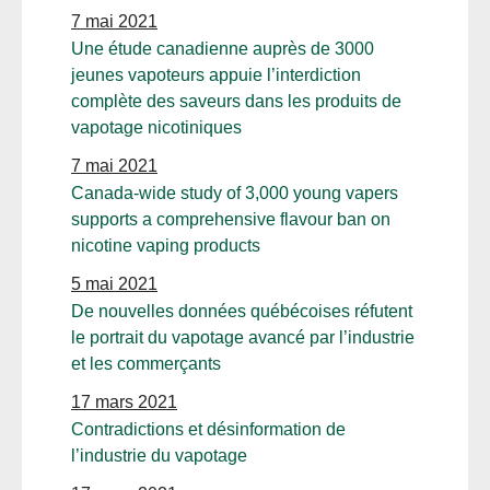
7 mai 2021
Une étude canadienne auprès de 3000
jeunes vapoteurs appuie l’interdiction
complète des saveurs dans les produits de
vapotage nicotiniques
7 mai 2021
Canada-wide study of 3,000 young vapers
supports a comprehensive flavour ban on
nicotine vaping products
5 mai 2021
De nouvelles données québécoises réfutent
le portrait du vapotage avancé par l’industrie
et les commerçants
17 mars 2021
Contradictions et désinformation de
l’industrie du vapotage