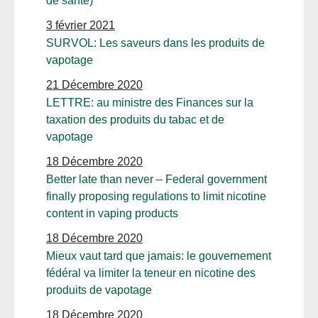
de santé)
3 février 2021
SURVOL: Les saveurs dans les produits de
vapotage
21 Décembre 2020
LETTRE: au ministre des Finances sur la
taxation des produits du tabac et de
vapotage
18 Décembre 2020
Better late than never – Federal government
finally proposing regulations to limit nicotine
content in vaping products
18 Décembre 2020
Mieux vaut tard que jamais: le gouvernement
fédéral va limiter la teneur en nicotine des
produits de vapotage
18 Décembre 2020