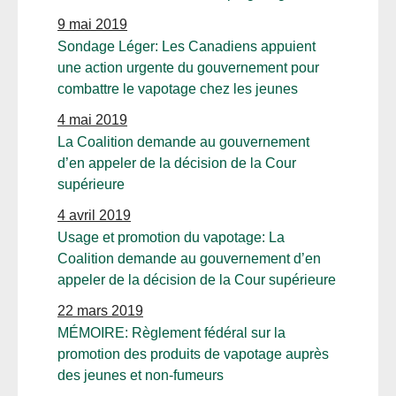
9 mai 2019
Sondage Léger: Les Canadiens appuient
une action urgente du gouvernement pour
combattre le vapotage chez les jeunes
4 mai 2019
La Coalition demande au gouvernement
d’en appeler de la décision de la Cour
supérieure
4 avril 2019
Usage et promotion du vapotage: La
Coalition demande au gouvernement d’en
appeler de la décision de la Cour supérieure
22 mars 2019
MÉMOIRE: Règlement fédéral sur la
promotion des produits de vapotage auprès
des jeunes et non-fumeurs