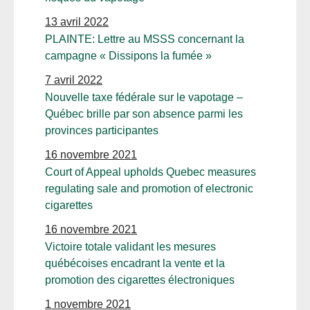
13 avril 2022
PLAINTE: Lettre au MSSS concernant la
campagne « Dissipons la fumée »
7 avril 2022
Nouvelle taxe fédérale sur le vapotage –
Québec brille par son absence parmi les
provinces participantes
16 novembre 2021
Court of Appeal upholds Quebec measures
regulating sale and promotion of electronic
cigarettes
16 novembre 2021
Victoire totale validant les mesures
québécoises encadrant la vente et la
promotion des cigarettes électroniques
1 novembre 2021