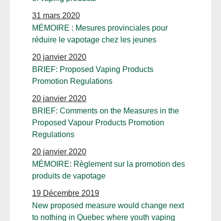
31 mars 2020
MÉMOIRE : Mesures provinciales pour
réduire le vapotage chez les jeunes
20 janvier 2020
BRIEF: Proposed Vaping Products
Promotion Regulations
20 janvier 2020
BRIEF: Comments on the Measures in the
Proposed Vapour Products Promotion
Regulations
20 janvier 2020
MÉMOIRE: Règlement sur la promotion des
produits de vapotage
19 Décembre 2019
New proposed measure would change next
to nothing in Quebec where youth vaping