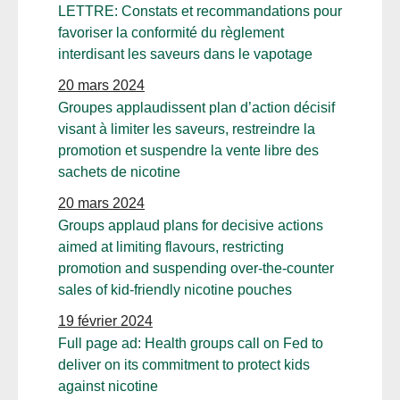
LETTRE: Constats et recommandations pour
favoriser la conformité du règlement
interdisant les saveurs dans le vapotage
20 mars 2024
Groupes applaudissent plan d’action décisif
visant à limiter les saveurs, restreindre la
promotion et suspendre la vente libre des
sachets de nicotine
20 mars 2024
Groups applaud plans for decisive actions
aimed at limiting flavours, restricting
promotion and suspending over-the-counter
sales of kid-friendly nicotine pouches
19 février 2024
Full page ad: Health groups call on Fed to
deliver on its commitment to protect kids
against nicotine