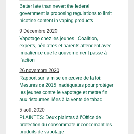
Better late than never: the federal
government is proposing regulations to limit
nicotine content in vaping products
9 Décembre 2020
Vapotage chez les jeunes : Coalition,
experts, pédiatres et parents attendent avec
impatience que le gouvernement passe à
l’action
26 novembre 2020
Rapport sur la mise en œuvre de la loi:
Mesures de 2015 inadéquates pour protéger
les jeunes contre le vapotage et mettre fin
aux ristournes liées à la vente de tabac
5 août 2020
PLAINTES: Deux plaintes à l’Office de
protection du consommateur concernant les
produits de vapotage