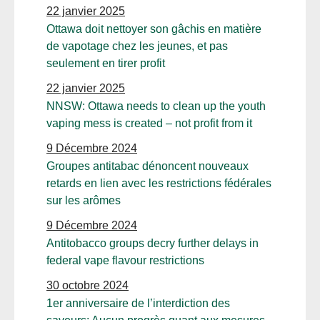
22 janvier 2025
Ottawa doit nettoyer son gâchis en matière
de vapotage chez les jeunes, et pas
seulement en tirer profit
22 janvier 2025
NNSW: Ottawa needs to clean up the youth
vaping mess is created – not profit from it
9 Décembre 2024
Groupes antitabac dénoncent nouveaux
retards en lien avec les restrictions fédérales
sur les arômes
9 Décembre 2024
Antitobacco groups decry further delays in
federal vape flavour restrictions
30 octobre 2024
1er anniversaire de l’interdiction des