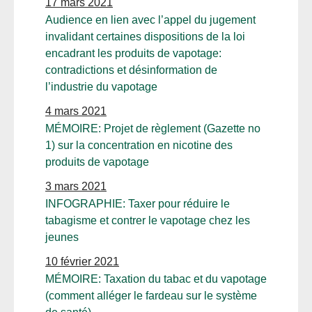
17 mars 2021
Audience en lien avec l’appel du jugement
invalidant certaines dispositions de la loi
encadrant les produits de vapotage:
contradictions et désinformation de
l’industrie du vapotage
4 mars 2021
MÉMOIRE: Projet de règlement (Gazette no
1) sur la concentration en nicotine des
produits de vapotage
3 mars 2021
INFOGRAPHIE: Taxer pour réduire le
tabagisme et contrer le vapotage chez les
jeunes
10 février 2021
MÉMOIRE: Taxation du tabac et du vapotage
(comment alléger le fardeau sur le système