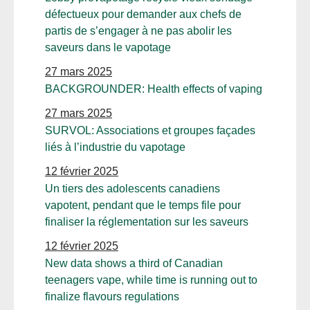
défectueux pour demander aux chefs de
partis de s’engager à ne pas abolir les
saveurs dans le vapotage
27 mars 2025
BACKGROUNDER: Health effects of vaping
27 mars 2025
SURVOL: Associations et groupes façades
liés à l’industrie du vapotage
12 février 2025
Un tiers des adolescents canadiens
vapotent, pendant que le temps file pour
finaliser la réglementation sur les saveurs
12 février 2025
New data shows a third of Canadian
teenagers vape, while time is running out to
finalize flavours regulations