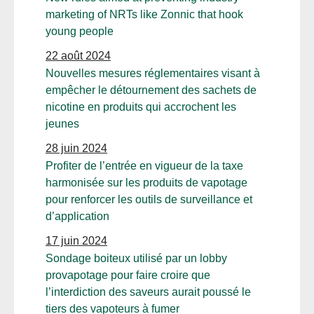
marketing of NRTs like Zonnic that hook
young people
22 août 2024
Nouvelles mesures réglementaires visant à
empêcher le détournement des sachets de
nicotine en produits qui accrochent les
jeunes
28 juin 2024
Profiter de l’entrée en vigueur de la taxe
harmonisée sur les produits de vapotage
pour renforcer les outils de surveillance et
d’application
17 juin 2024
Sondage boiteux utilisé par un lobby
provapotage pour faire croire que
l’interdiction des saveurs aurait poussé le
tiers des vapoteurs à fumer