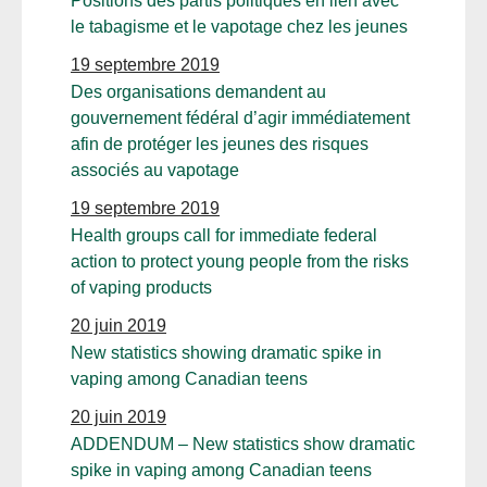
Positions des partis politiques en lien avec
le tabagisme et le vapotage chez les jeunes
19 septembre 2019
Des organisations demandent au
gouvernement fédéral d’agir immédiatement
afin de protéger les jeunes des risques
associés au vapotage
19 septembre 2019
Health groups call for immediate federal
action to protect young people from the risks
of vaping products
20 juin 2019
New statistics showing dramatic spike in
vaping among Canadian teens
20 juin 2019
ADDENDUM – New statistics show dramatic
spike in vaping among Canadian teens