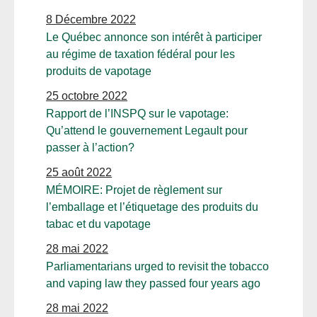
8 Décembre 2022
Le Québec annonce son intérêt à participer
au régime de taxation fédéral pour les
produits de vapotage
25 octobre 2022
Rapport de l’INSPQ sur le vapotage:
Qu’attend le gouvernement Legault pour
passer à l’action?
25 août 2022
MÉMOIRE: Projet de règlement sur
l’emballage et l’étiquetage des produits du
tabac et du vapotage
28 mai 2022
Parliamentarians urged to revisit the tobacco
and vaping law they passed four years ago
28 mai 2022