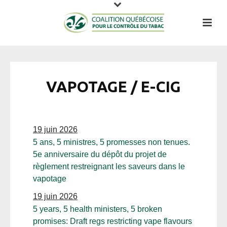
VAPOTAGE / E-CIG
19 juin 2026
5 ans, 5 ministres, 5 promesses non tenues.
5e anniversaire du dépôt du projet de
règlement restreignant les saveurs dans le
vapotage
19 juin 2026
5 years, 5 health ministers, 5 broken
promises: Draft regs restricting vape flavours