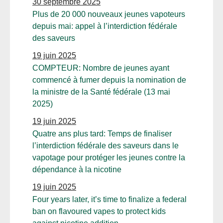
30 septembre 2025
Plus de 20 000 nouveaux jeunes vapoteurs
depuis mai: appel à l’interdiction fédérale
des saveurs
19 juin 2025
COMPTEUR: Nombre de jeunes ayant
commencé à fumer depuis la nomination de
la ministre de la Santé fédérale (13 mai
2025)
19 juin 2025
Quatre ans plus tard: Temps de finaliser
l’interdiction fédérale des saveurs dans le
vapotage pour protéger les jeunes contre la
dépendance à la nicotine
19 juin 2025
Four years later, it’s time to finalize a federal
ban on flavoured vapes to protect kids