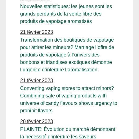
Nouvelles statistiques: les jeunes sont les
grands perdants de la vente libre des
produits de vapotage aromatisés
21 février 2023
Transformation des boutiques de vapotage
pour attirer les mineurs? Marriage l’offre de
produits de vapotage à l’univers des
bonbons et friandises exotiques démontre
l’urgence d’interdire l’aromatisation
21 février 2023
Converting vaping stores to attract minors?
Combining sale of vaping products with
universe of candy flavours shows urgency to
prohibit flavors
20 février 2023
PLAINTE: Évolution du marché démontrant
la nécessité d’interdire les saveurs