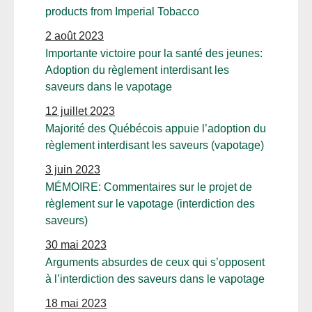
products from Imperial Tobacco
2 août 2023
Importante victoire pour la santé des jeunes:
Adoption du règlement interdisant les
saveurs dans le vapotage
12 juillet 2023
Majorité des Québécois appuie l’adoption du
règlement interdisant les saveurs (vapotage)
3 juin 2023
MÉMOIRE: Commentaires sur le projet de
règlement sur le vapotage (interdiction des
saveurs)
30 mai 2023
Arguments absurdes de ceux qui s’opposent
à l’interdiction des saveurs dans le vapotage
18 mai 2023