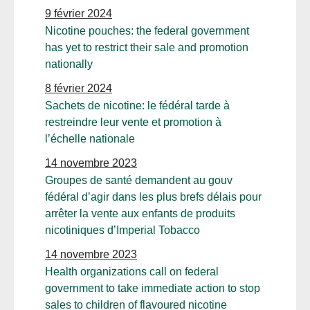
9 février 2024
Nicotine pouches: the federal government
has yet to restrict their sale and promotion
nationally
8 février 2024
Sachets de nicotine: le fédéral tarde à
restreindre leur vente et promotion à
l’échelle nationale
14 novembre 2023
Groupes de santé demandent au gouv
fédéral d’agir dans les plus brefs délais pour
arrêter la vente aux enfants de produits
nicotiniques d’Imperial Tobacco
14 novembre 2023
Health organizations call on federal
government to take immediate action to stop
sales to children of flavoured nicotine