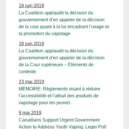
18 juin 2019
La Coalition applaudit la décision du
gouvernement d’en appeler de la décision
de la cour quant à la loi encadrant l’usage et
la promotion du vapotage
18 juin 2019
La Coalition applaudit la décision du
gouvernement d’en appeler de la décision
de la Cour supérieure – Éléments de
contexte
23 mai 2019
MÉMOIRE: Règlements visant à réduire
l’accessibilité et l’attrait des produits de
vapotage pour les jeunes
9 mai 2019
Canadians Support Urgent Government
Action to Address Youth Vaping: Leger Poll