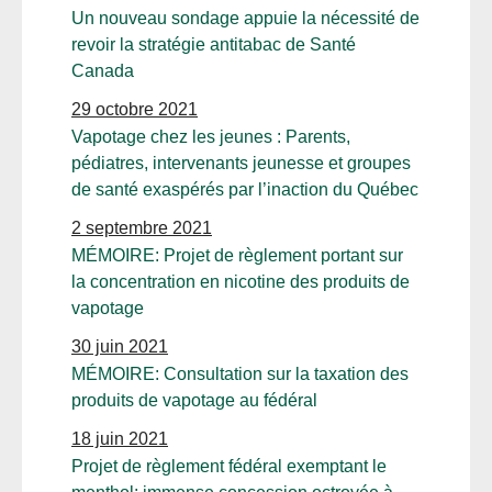
Un nouveau sondage appuie la nécessité de
revoir la stratégie antitabac de Santé
Canada
29 octobre 2021
Vapotage chez les jeunes : Parents,
pédiatres, intervenants jeunesse et groupes
de santé exaspérés par l’inaction du Québec
2 septembre 2021
MÉMOIRE: Projet de règlement portant sur
la concentration en nicotine des produits de
vapotage
30 juin 2021
MÉMOIRE: Consultation sur la taxation des
produits de vapotage au fédéral
18 juin 2021
Projet de règlement fédéral exemptant le