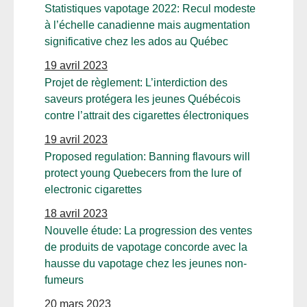
Statistiques vapotage 2022: Recul modeste
à l’échelle canadienne mais augmentation
significative chez les ados au Québec
19 avril 2023
Projet de règlement: L’interdiction des
saveurs protégera les jeunes Québécois
contre l’attrait des cigarettes électroniques
19 avril 2023
Proposed regulation: Banning flavours will
protect young Quebecers from the lure of
electronic cigarettes
18 avril 2023
Nouvelle étude: La progression des ventes
de produits de vapotage concorde avec la
hausse du vapotage chez les jeunes non-
fumeurs
20 mars 2023