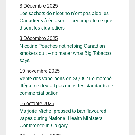
3 Décembre 2025
Les sachets de nicotine n’ont pas aidé les
Canadiens à écraser — peu importe ce que
disent les cigarettiers
3 Décembre 2025
Nicotine Pouches not helping Canadian
smokers quit – no matter what Big Tobacco
says
19 novembre 2025
Vente des vape-pens en SQDC: Le marché
illégal ne devrait pas dicter les standards de
commercialisation
16 octobre 2025
Marjorie Michel pressed to ban flavoured
vapes during National Health Ministers’
Conference in Calgary