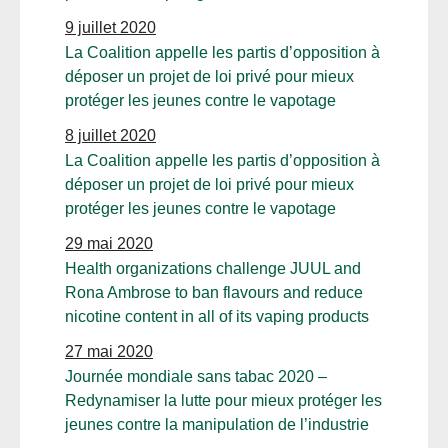
9 juillet 2020
La Coalition appelle les partis d’opposition à
déposer un projet de loi privé pour mieux
protéger les jeunes contre le vapotage
8 juillet 2020
La Coalition appelle les partis d’opposition à
déposer un projet de loi privé pour mieux
protéger les jeunes contre le vapotage
29 mai 2020
Health organizations challenge JUUL and
Rona Ambrose to ban flavours and reduce
nicotine content in all of its vaping products
27 mai 2020
Journée mondiale sans tabac 2020 –
Redynamiser la lutte pour mieux protéger les
jeunes contre la manipulation de l’industrie