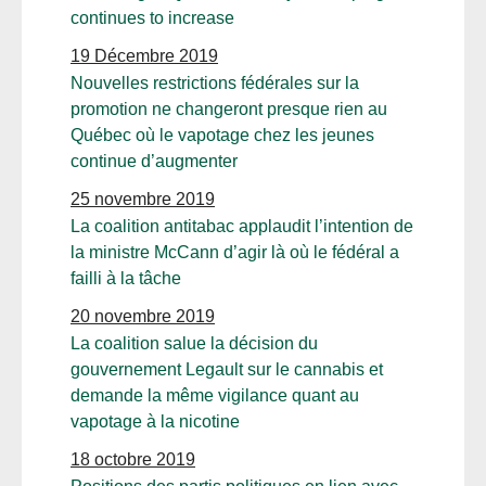
continues to increase
19 Décembre 2019
Nouvelles restrictions fédérales sur la
promotion ne changeront presque rien au
Québec où le vapotage chez les jeunes
continue d’augmenter
25 novembre 2019
La coalition antitabac applaudit l’intention de
la ministre McCann d’agir là où le fédéral a
failli à la tâche
20 novembre 2019
La coalition salue la décision du
gouvernement Legault sur le cannabis et
demande la même vigilance quant au
vapotage à la nicotine
18 octobre 2019