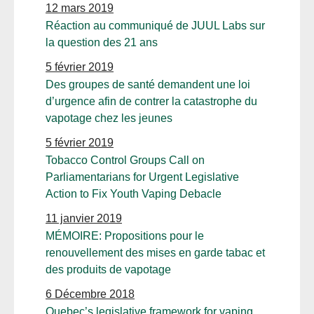
12 mars 2019
Réaction au communiqué de JUUL Labs sur
la question des 21 ans
5 février 2019
Des groupes de santé demandent une loi
d’urgence afin de contrer la catastrophe du
vapotage chez les jeunes
5 février 2019
Tobacco Control Groups Call on
Parliamentarians for Urgent Legislative
Action to Fix Youth Vaping Debacle
11 janvier 2019
MÉMOIRE: Propositions pour le
renouvellement des mises en garde tabac et
des produits de vapotage
6 Décembre 2018
Quebec’s legislative framework for vaping