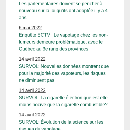
Les parlementaires doivent se pencher à
nouveau sur la loi qu’ils ont adoptée il y a 4
ans
6 mai 2022
Enquête ECTV : Le vapotage chez les non-
fumeurs demeure problématique, avec le
Québec au 3e rang des provinces
14 avril 2022
SURVOL: Nouvelles données montrent que
pour la majorité des vapoteurs, les risques
ne diminuent pas
14 avril 2022
SURVOL: La cigarette électronique est-elle
moins nocive que la cigarette combustible?
14 avril 2022
SURVOL: Évolution de la science sur les
risques du vapotage