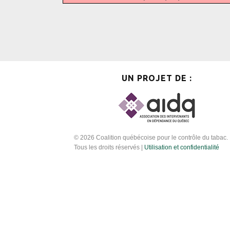
UN PROJET DE :
© 2026 Coalition québécoise pour le contrôle du tabac.
Tous les droits réservés |
Utilisation et confidentialité