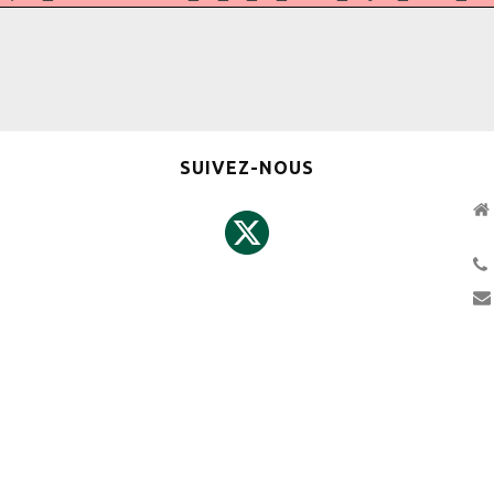
SUIVEZ-NOUS