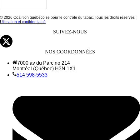
© 2026 Coalition québécoise pour le contrôle du tabac. Tous les droits réservés |
Utilisation et confidentialité
SUIVEZ-NOUS
NOS COORDONNÉES
7000 av du Parc no 214
Montréal (Québec) H3N 1X1
514 598-5533