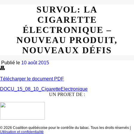
SURVOL: LA
CIGARETTE
ÉLECTRONIQUE –
NOUVEAU PRODUIT,
NOUVEAUX DÉFIS
Publié le
10 août 2015
Télécharger le document PDF
DOCU_15_08_10_CigaretteElectronique
UN PROJET DE :
© 2026 Coalition québécoise pour le contrôle du tabac. Tous les droits réservés |
Utilisation et confidentialité