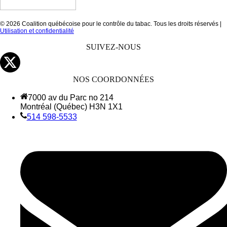
© 2026 Coalition québécoise pour le contrôle du tabac. Tous les droits réservés |
Utilisation et confidentialité
SUIVEZ-NOUS
NOS COORDONNÉES
7000 av du Parc no 214
Montréal (Québec) H3N 1X1
514 598-5533