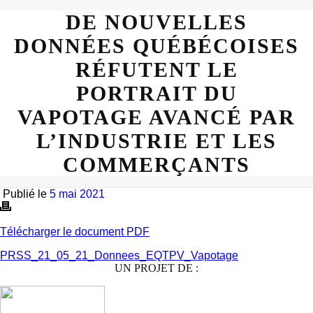
DE NOUVELLES
DONNÉES QUÉBÉCOISES
RÉFUTENT LE
PORTRAIT DU
VAPOTAGE AVANCÉ PAR
L’INDUSTRIE ET LES
COMMERÇANTS
Publié le
5 mai 2021
Télécharger le document PDF
PRSS_21_05_21_Donnees_EQTPV_Vapotage
UN PROJET DE :