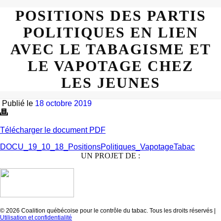
POSITIONS DES PARTIS
POLITIQUES EN LIEN
AVEC LE TABAGISME ET
LE VAPOTAGE CHEZ
LES JEUNES
Publié le
18 octobre 2019
Télécharger le document PDF
DOCU_19_10_18_PositionsPolitiques_VapotageTabac
UN PROJET DE :
© 2026 Coalition québécoise pour le contrôle du tabac. Tous les droits réservés |
Utilisation et confidentialité