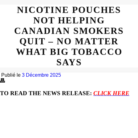
NICOTINE POUCHES
NOT HELPING
CANADIAN SMOKERS
QUIT – NO MATTER
WHAT BIG TOBACCO
SAYS
Publié le
3 Décembre 2025
TO READ THE NEWS RELEASE:
CLICK HERE