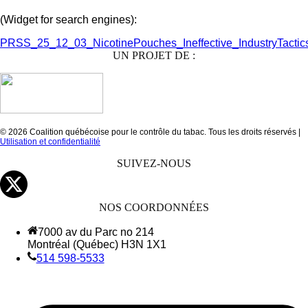
(Widget for search engines):
PRSS_25_12_03_NicotinePouches_Ineffective_IndustryTacti
UN PROJET DE :
© 2026 Coalition québécoise pour le contrôle du tabac. Tous les droits réservés |
Utilisation et confidentialité
SUIVEZ-NOUS
NOS COORDONNÉES
7000 av du Parc no 214
Montréal (Québec) H3N 1X1
514 598-5533