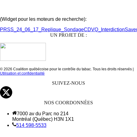
(Widget pour les moteurs de recherche):
PRSS_24_06_17_Replique_SondageCDVQ_InterdictionSave
UN PROJET DE :
© 2026 Coalition québécoise pour le contrôle du tabac. Tous les droits réservés |
Utilisation et confidentialité
SUIVEZ-NOUS
NOS COORDONNÉES
7000 av du Parc no 214
Montréal (Québec) H3N 1X1
514 598-5533