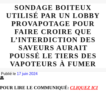
SONDAGE BOITEUX
UTILISÉ PAR UN LOBBY
PROVAPOTAGE POUR
FAIRE CROIRE QUE
L’INTERDICTION DES
SAVEURS AURAIT
POUSSÉ LE TIERS DES
VAPOTEURS À FUMER
Publié le
17 juin 2024
POUR LIRE LE COMMUNIQUÉ:
CLIQUEZ ICI