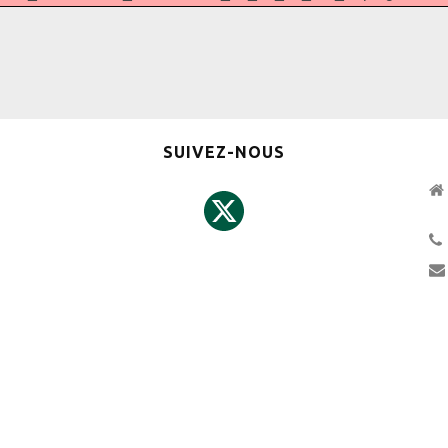
SUIVEZ-NOUS