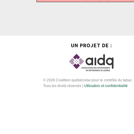
UN PROJET DE :
© 2026 Coalition québécoise pour le contrôle du tabac.
Tous les droits réservés |
Utilisation et confidentialité