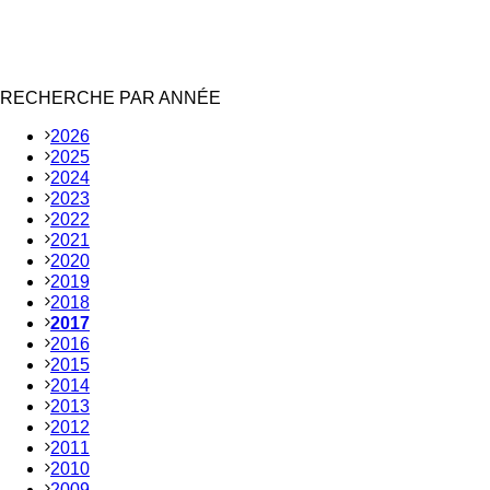
RECHERCHE PAR ANNÉE
2026
2025
2024
2023
2022
2021
2020
2019
2018
2017
2016
2015
2014
2013
2012
2011
2010
2009