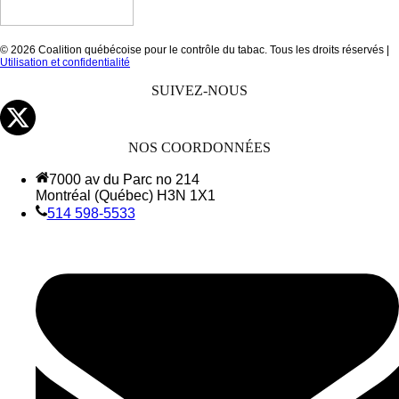
© 2026 Coalition québécoise pour le contrôle du tabac. Tous les droits réservés |
Utilisation et confidentialité
SUIVEZ-NOUS
NOS COORDONNÉES
7000 av du Parc no 214
Montréal (Québec) H3N 1X1
514 598-5533