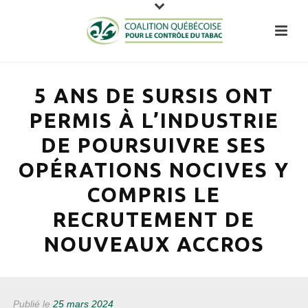
5 ANS DE SURSIS ONT
PERMIS À L’INDUSTRIE
DE POURSUIVRE SES
OPÉRATIONS NOCIVES Y
COMPRIS LE
RECRUTEMENT DE
NOUVEAUX ACCROS
Publié le
25 mars 2024