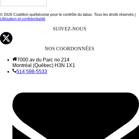
© 2026 Coalition québécoise pour le contrôle du tabac. Tous les droits réservés |
Utilisation et confidentialité
SUIVEZ-NOUS
NOS COORDONNÉES
7000 av du Parc no 214
Montréal (Québec) H3N 1X1
514 598-5533