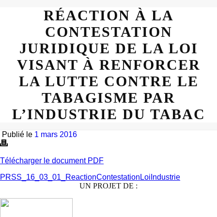
RÉACTION À LA
CONTESTATION
JURIDIQUE DE LA LOI
VISANT À RENFORCER
LA LUTTE CONTRE LE
TABAGISME PAR
L’INDUSTRIE DU TABAC
Publié le
1 mars 2016
Télécharger le document PDF
PRSS_16_03_01_ReactionContestationLoiIndustrie
UN PROJET DE :