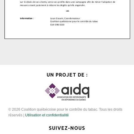
UN PROJET DE :
© 2026 Coalition québécoise pour le contrôle du tabac. Tous les droits
réservés |
Utilisation et confidentialité
SUIVEZ-NOUS