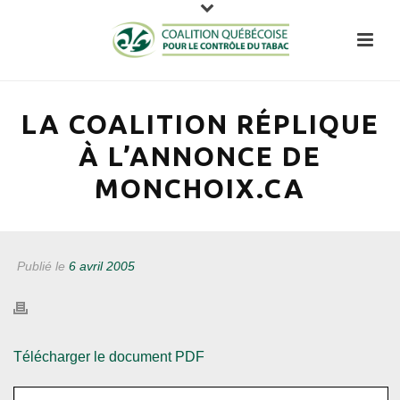
LA COALITION RÉPLIQUE
À L’ANNONCE DE
MONCHOIX.CA
Publié le
6 avril 2005
Télécharger le document PDF