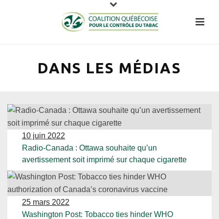
DANS LES MÉDIAS
10 juin 2022
Radio-Canada : Ottawa souhaite qu’un
avertissement soit imprimé sur chaque cigarette
25 mars 2022
Washington Post: Tobacco ties hinder WHO