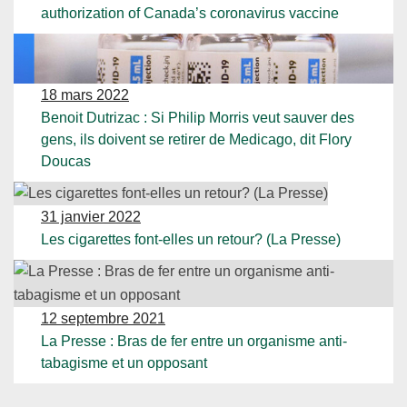
authorization of Canada’s coronavirus vaccine
18 mars 2022
Benoit Dutrizac : Si Philip Morris veut sauver des
gens, ils doivent se retirer de Medicago, dit Flory
Doucas
31 janvier 2022
Les cigarettes font-elles un retour? (La Presse)
12 septembre 2021
La Presse : Bras de fer entre un organisme anti-
tabagisme et un opposant