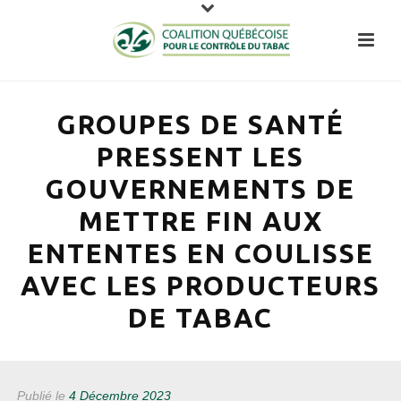
GROUPES DE SANTÉ
PRESSENT LES
GOUVERNEMENTS DE
METTRE FIN AUX
ENTENTES EN COULISSE
AVEC LES PRODUCTEURS
DE TABAC
Publié le
4 Décembre 2023