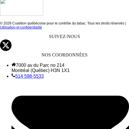
© 2026 Coalition québécoise pour le contrôle du tabac. Tous les droits réservés |
Utilisation et confidentialité
SUIVEZ-NOUS
NOS COORDONNÉES
7000 av du Parc no 214
Montréal (Québec) H3N 1X1
514 598-5533