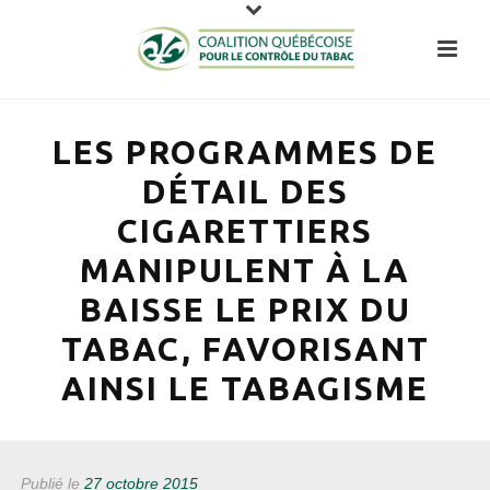
LES PROGRAMMES DE
DÉTAIL DES
CIGARETTIERS
MANIPULENT À LA
BAISSE LE PRIX DU
TABAC, FAVORISANT
AINSI LE TABAGISME
Publié le
27 octobre 2015