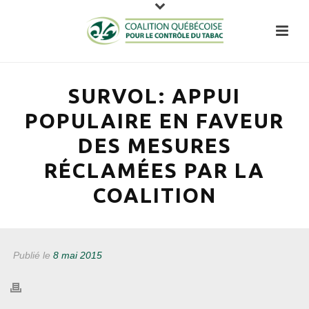
SURVOL: APPUI
POPULAIRE EN FAVEUR
DES MESURES
RÉCLAMÉES PAR LA
COALITION
Publié le
8 mai 2015