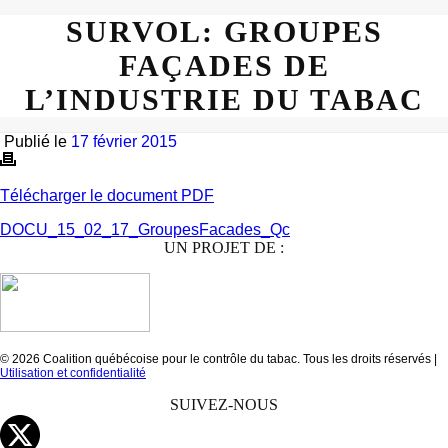
SURVOL: GROUPES
FAÇADES DE
L’INDUSTRIE DU TABAC
Publié le
17 février 2015
Télécharger le document PDF
DOCU_15_02_17_GroupesFacades_Qc
UN PROJET DE :
© 2026 Coalition québécoise pour le contrôle du tabac. Tous les droits réservés |
Utilisation et confidentialité
SUIVEZ-NOUS