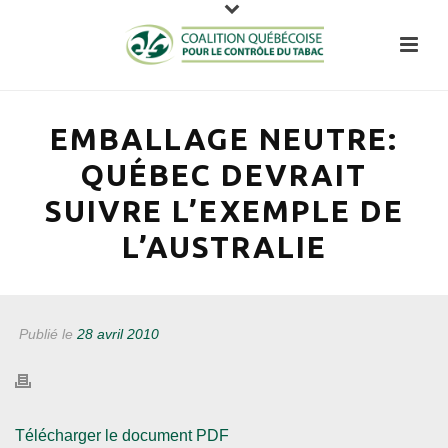
EMBALLAGE NEUTRE:
QUÉBEC DEVRAIT
SUIVRE L’EXEMPLE DE
L’AUSTRALIE
Publié le
28 avril 2010
Télécharger le document PDF