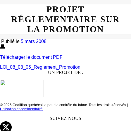
PROJET
RÉGLEMENTAIRE SUR
LA PROMOTION
Publié le
5 mars 2008
Télécharger le document PDF
LOI_08_03_05_Reglement_Promotion
UN PROJET DE :
© 2026 Coalition québécoise pour le contrôle du tabac. Tous les droits réservés |
Utilisation et confidentialité
SUIVEZ-NOUS