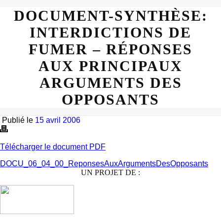
DOCUMENT-SYNTHÈSE:
INTERDICTIONS DE
FUMER – RÉPONSES
AUX PRINCIPAUX
ARGUMENTS DES
OPPOSANTS
Publié le
15 avril 2006
Télécharger le document PDF
DOCU_06_04_00_ReponsesAuxArgumentsDesOpposants
UN PROJET DE :