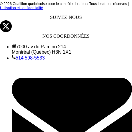
© 2026 Coalition québécoise pour le contrôle du tabac. Tous les droits réservés |
Utilisation et confidentialité
SUIVEZ-NOUS
NOS COORDONNÉES
7000 av du Parc no 214
Montréal (Québec) H3N 1X1
514 598-5533