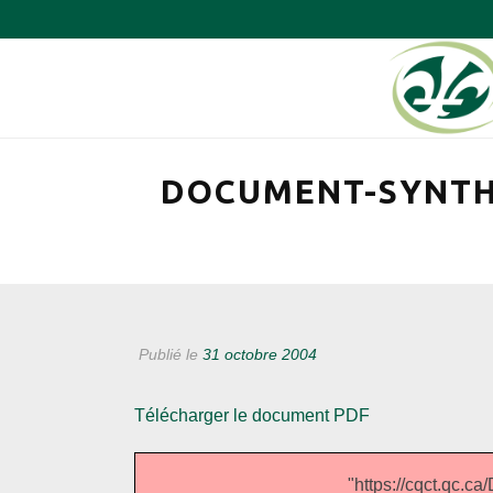
DOCUMENT-SYNTHÈ
Publié le
31 octobre 2004
Télécharger le document PDF
"https://cqct.qc