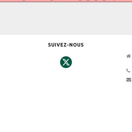
SUIVEZ-NOUS