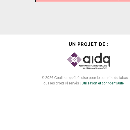
UN PROJET DE :
© 2026 Coalition québécoise pour le contrôle du tabac.
Tous les droits réservés |
Utilisation et confidentialité