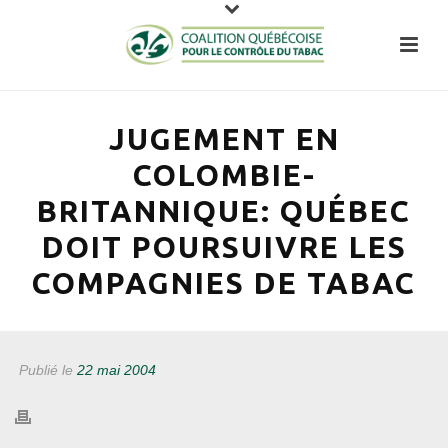
JUGEMENT EN
COLOMBIE-
BRITANNIQUE: QUÉBEC
DOIT POURSUIVRE LES
COMPAGNIES DE TABAC
Publié le
22 mai 2004