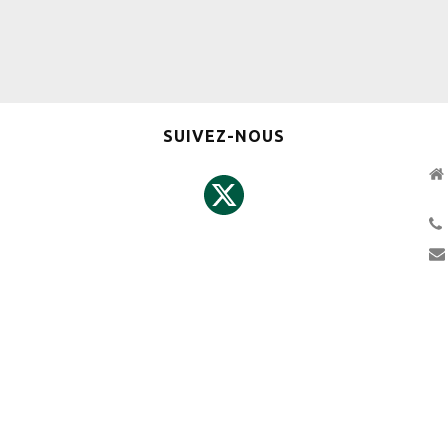
SUIVEZ-NOUS