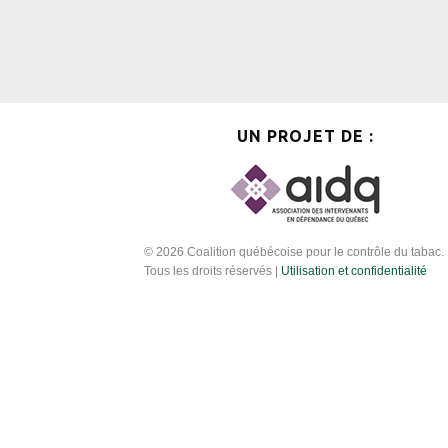
UN PROJET DE :
© 2026 Coalition québécoise pour le contrôle du tabac.
Tous les droits réservés |
Utilisation et confidentialité