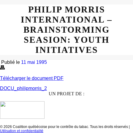
PHILIP MORRIS
INTERNATIONAL –
BRAINSTORMING
SEASION: YOUTH
INITIATIVES
Publié le
11 mai 1995
Télécharger le document PDF
DOCU_philipmorris_2
UN PROJET DE :
© 2026 Coalition québécoise pour le contrôle du tabac. Tous les droits réservés |
Utilisation et confidentialité