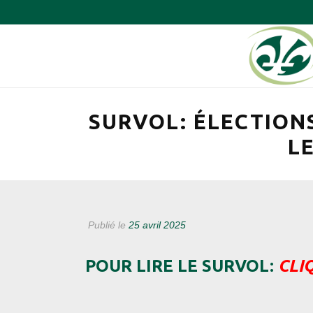
SURVOL: ÉLECTIONS
L
Publié le
25 avril 2025
POUR LIRE LE SURVOL:
CLIQ