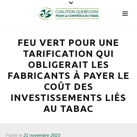
FEU VERT POUR UNE
TARIFICATION QUI
OBLIGERAIT LES
FABRICANTS À PAYER LE
COÛT DES
INVESTISSEMENTS LIÉS
AU TABAC
Publié le
21 novembre 2023