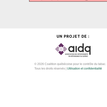
UN PROJET DE :
© 2026 Coalition québécoise pour le contrôle du tabac.
Tous les droits réservés |
Utilisation et confidentialité