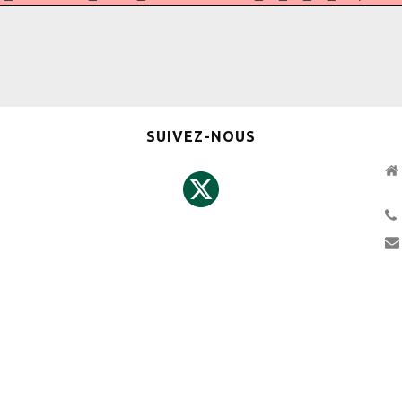
SUIVEZ-NOUS