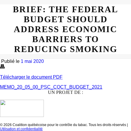
BRIEF: THE FEDERAL
BUDGET SHOULD
ADDRESS ECONOMIC
BARRIERS TO
REDUCING SMOKING
Publié le
1 mai 2020
Télécharger le document PDF
MEMO_20_05_00_PSC_CQCT_BUDGET_2021
UN PROJET DE :
© 2026 Coalition québécoise pour le contrôle du tabac. Tous les droits réservés |
Utilisation et confidentialité