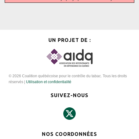
UN PROJET DE :
© 2026 Coalition québécoise pour le contrôle du tabac. Tous les droits
réservés |
Utilisation et confidentialité
SUIVEZ-NOUS
NOS COORDONNÉES