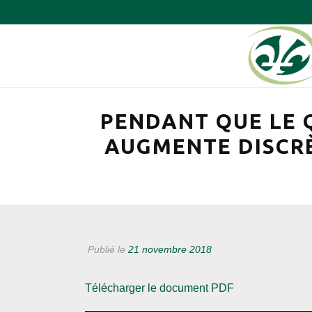
PENDANT QUE LE Q
AUGMENTE DISCRÈ
Publié le
21 novembre 2018
Télécharger le document PDF