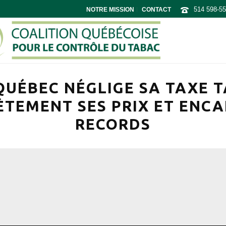
514 598-5
NOTRE MISSION
CONTACT
UÉBEC NÉGLIGE SA TAXE T
TEMENT SES PRIX ET ENCA
RECORDS