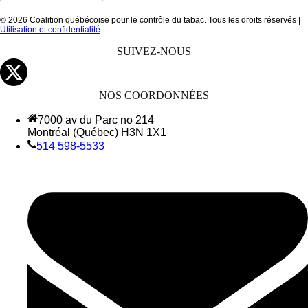
© 2026 Coalition québécoise pour le contrôle du tabac. Tous les droits réservés |
Utilisation et confidentialité
SUIVEZ-NOUS
NOS COORDONNÉES
7000 av du Parc no 214
Montréal (Québec) H3N 1X1
514 598-5533