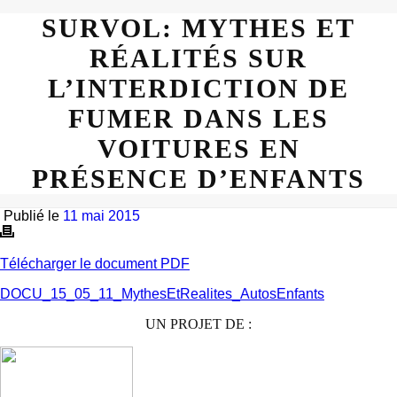
SURVOL: MYTHES ET
RÉALITÉS SUR
L’INTERDICTION DE
FUMER DANS LES
VOITURES EN
PRÉSENCE D’ENFANTS
Publié le
11 mai 2015
Télécharger le document PDF
DOCU_15_05_11_MythesEtRealites_AutosEnfants
UN PROJET DE :