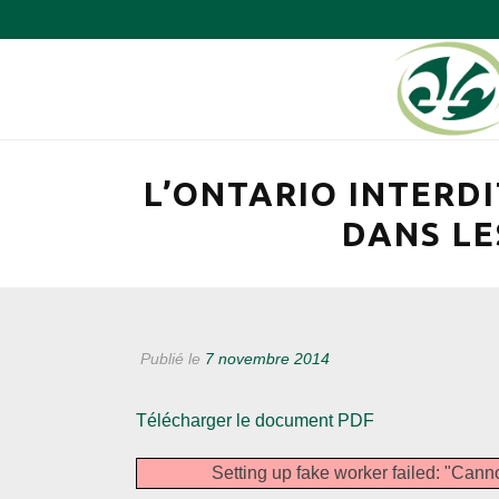
L’ONTARIO INTERDI
DANS LE
Publié le
7 novembre 2014
Télécharger le document PDF
Setting up fake worker failed: "Canno