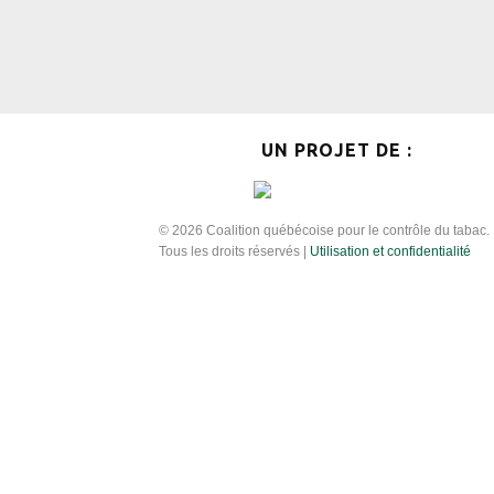
UN PROJET DE :
© 2026 Coalition québécoise pour le contrôle du tabac.
Tous les droits réservés |
Utilisation et confidentialité