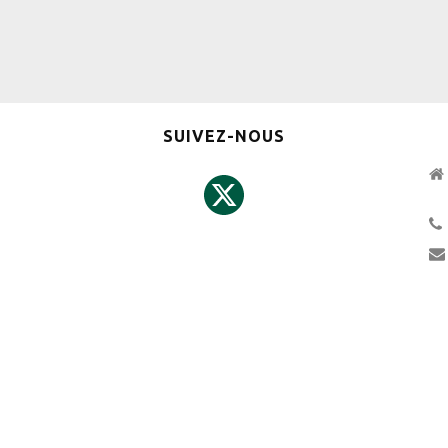
SUIVEZ-NOUS