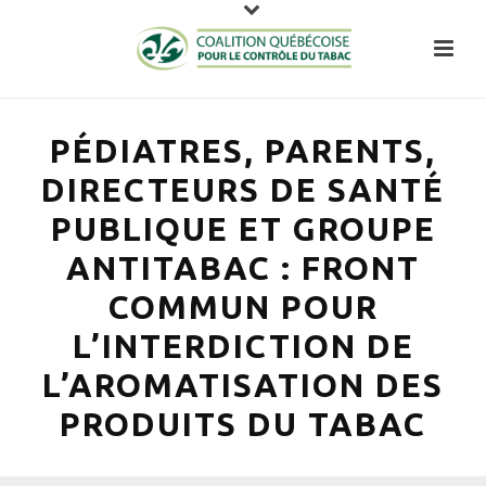
PÉDIATRES, PARENTS,
DIRECTEURS DE SANTÉ
PUBLIQUE ET GROUPE
ANTITABAC : FRONT
COMMUN POUR
L’INTERDICTION DE
L’AROMATISATION DES
PRODUITS DU TABAC