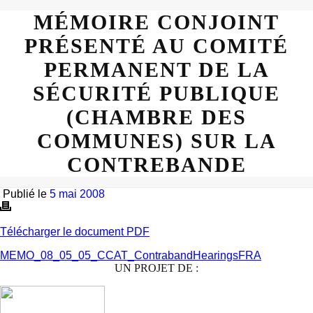
MÉMOIRE CONJOINT
PRÉSENTÉ AU COMITÉ
PERMANENT DE LA
SÉCURITÉ PUBLIQUE
(CHAMBRE DES
COMMUNES) SUR LA
CONTREBANDE
Publié le
5 mai 2008
Télécharger le document PDF
MEMO_08_05_05_CCAT_ContrabandHearingsFRA
UN PROJET DE :