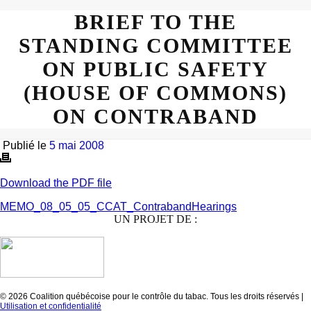
BRIEF TO THE
STANDING COMMITTEE
ON PUBLIC SAFETY
(HOUSE OF COMMONS)
ON CONTRABAND
Publié le
5 mai 2008
Download the PDF file
MEMO_08_05_05_CCAT_ContrabandHearings
UN PROJET DE :
© 2026 Coalition québécoise pour le contrôle du tabac. Tous les droits réservés |
Utilisation et confidentialité