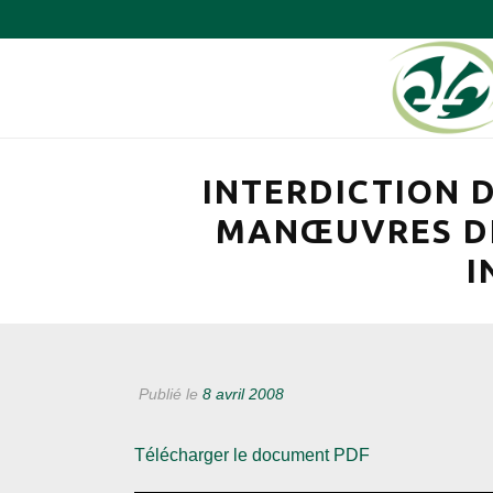
INTERDICTION D
MANŒUVRES DE
I
Publié le
8 avril 2008
Télécharger le document PDF