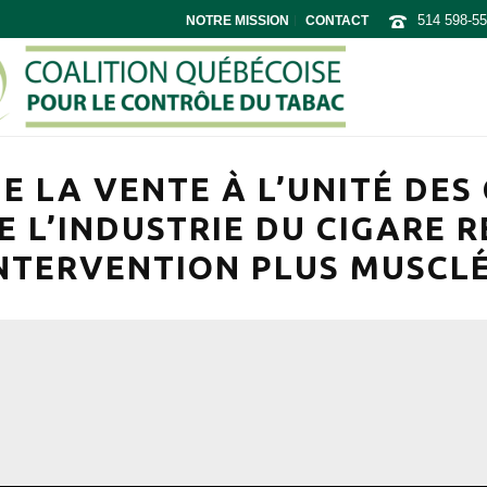
514 598-5
NOTRE MISSION
CONTACT
E LA VENTE À L’UNITÉ DES 
 L’INDUSTRIE DU CIGARE R
NTERVENTION PLUS MUSCL