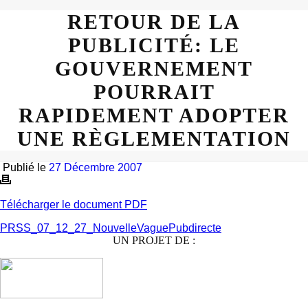
RETOUR DE LA
PUBLICITÉ: LE
GOUVERNEMENT
POURRAIT
RAPIDEMENT ADOPTER
UNE RÈGLEMENTATION
Publié le
27 Décembre 2007
Télécharger le document PDF
PRSS_07_12_27_NouvelleVaguePubdirecte
UN PROJET DE :