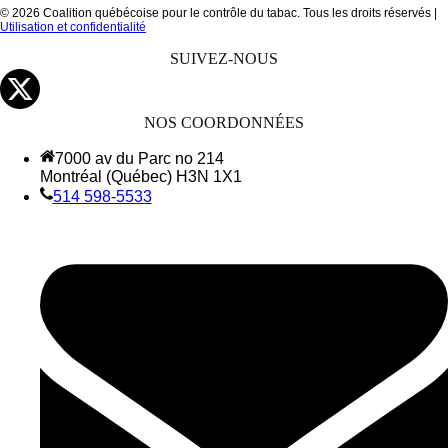
© 2026 Coalition québécoise pour le contrôle du tabac. Tous les droits réservés |
Utilisation et confidentialité
SUIVEZ-NOUS
NOS COORDONNÉES
7000 av du Parc no 214
Montréal (Québec) H3N 1X1
514 598-5533