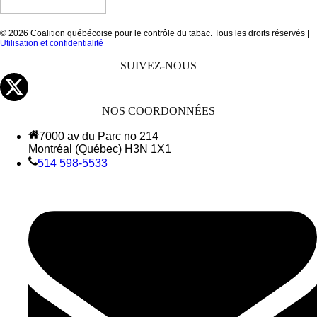
© 2026 Coalition québécoise pour le contrôle du tabac. Tous les droits réservés |
Utilisation et confidentialité
SUIVEZ-NOUS
NOS COORDONNÉES
7000 av du Parc no 214
Montréal (Québec) H3N 1X1
514 598-5533