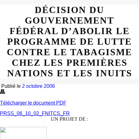
DÉCISION DU
GOUVERNEMENT
FÉDÉRAL D’ABOLIR LE
PROGRAMME DE LUTTE
CONTRE LE TABAGISME
CHEZ LES PREMIÈRES
NATIONS ET LES INUITS
Publié le
2 octobre 2006
Télécharger le document PDF
PRSS_06_10_02_FNITCS_FR
UN PROJET DE :