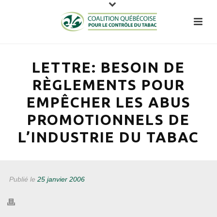
LETTRE: BESOIN DE
RÈGLEMENTS POUR
EMPÊCHER LES ABUS
PROMOTIONNELS DE
L’INDUSTRIE DU TABAC
Publié le
25 janvier 2006