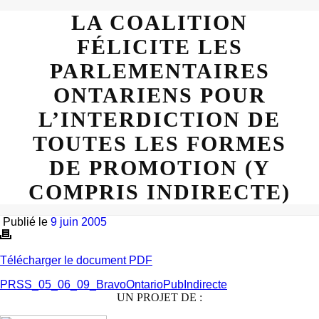
LA COALITION
FÉLICITE LES
PARLEMENTAIRES
ONTARIENS POUR
L’INTERDICTION DE
TOUTES LES FORMES
DE PROMOTION (Y
COMPRIS INDIRECTE)
Publié le
9 juin 2005
Télécharger le document PDF
PRSS_05_06_09_BravoOntarioPubIndirecte
UN PROJET DE :