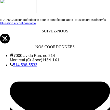
© 2026 Coalition québécoise pour le contrôle du tabac. Tous les droits réservés |
Utilisation et confidentialité
SUIVEZ-NOUS
NOS COORDONNÉES
7000 av du Parc no 214
Montréal (Québec) H3N 1X1
514 598-5533