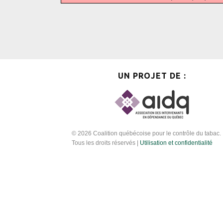
UN PROJET DE :
© 2026 Coalition québécoise pour le contrôle du tabac.
Tous les droits réservés |
Utilisation et confidentialité