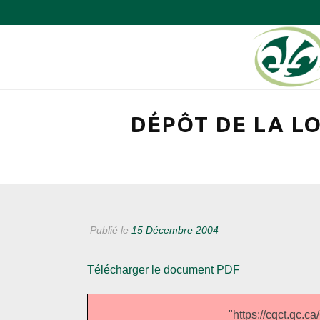
DÉPÔT DE LA LO
Publié le
15 Décembre 2004
Télécharger le document PDF
"https://cqct.qc