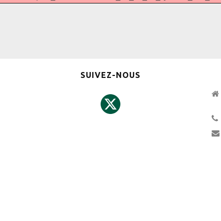
SUIVEZ-NOUS