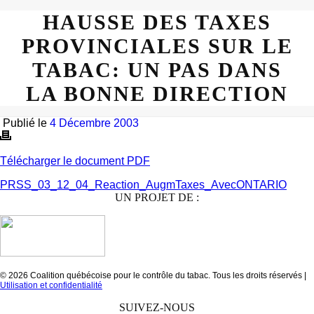
HAUSSE DES TAXES
PROVINCIALES SUR LE
TABAC: UN PAS DANS
LA BONNE DIRECTION
Publié le
4 Décembre 2003
Télécharger le document PDF
PRSS_03_12_04_Reaction_AugmTaxes_AvecONTARIO
UN PROJET DE :
© 2026 Coalition québécoise pour le contrôle du tabac. Tous les droits réservés |
Utilisation et confidentialité
SUIVEZ-NOUS