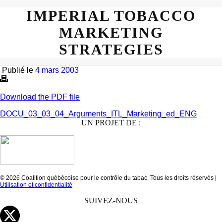
IMPERIAL TOBACCO
MARKETING
STRATEGIES
Publié le
4 mars 2003
Download the PDF file
DOCU_03_03_04_Arguments_ITL_Marketing_ed_ENG
UN PROJET DE :
© 2026 Coalition québécoise pour le contrôle du tabac. Tous les droits réservés |
Utilisation et confidentialité
SUIVEZ-NOUS