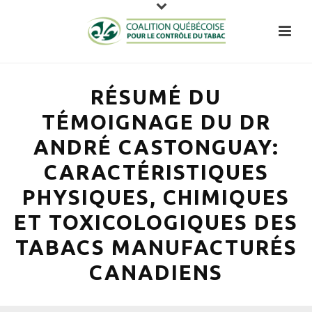
RÉSUMÉ DU
TÉMOIGNAGE DU DR
ANDRÉ CASTONGUAY:
CARACTÉRISTIQUES
PHYSIQUES, CHIMIQUES
ET TOXICOLOGIQUES DES
TABACS MANUFACTURÉS
CANADIENS