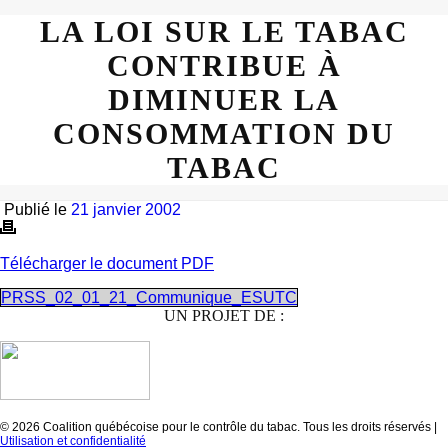
LA LOI SUR LE TABAC
CONTRIBUE À
DIMINUER LA
CONSOMMATION DU
TABAC
Publié le
21 janvier 2002
Télécharger le document PDF
PRSS_02_01_21_Communique_ESUTC
UN PROJET DE :
© 2026 Coalition québécoise pour le contrôle du tabac. Tous les droits réservés |
Utilisation et confidentialité