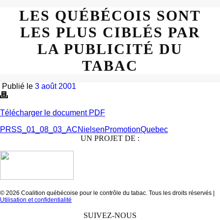
LES QUÉBÉCOIS SONT
LES PLUS CIBLÉS PAR
LA PUBLICITÉ DU
TABAC
Publié le
3 août 2001
Télécharger le document PDF
PRSS_01_08_03_ACNielsenPromotionQuebec
UN PROJET DE :
© 2026 Coalition québécoise pour le contrôle du tabac. Tous les droits réservés |
Utilisation et confidentialité
SUIVEZ-NOUS