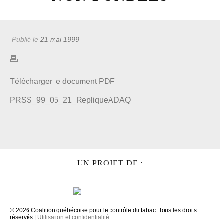
Publié le
21 mai 1999
Télécharger le document PDF
PRSS_99_05_21_RepliqueADAQ
UN PROJET DE :
© 2026 Coalition québécoise pour le contrôle du tabac. Tous les droits
réservés |
Utilisation et confidentialité